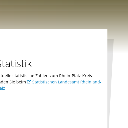
tatistik
tuelle statistische Zahlen zum Rhein-Pfalz-Kreis
inden Sie beim
Statistischen Landesamt Rheinland-
alz