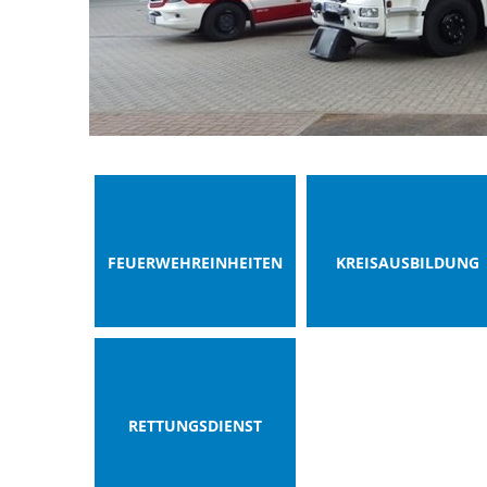
FEUERWEHREINHEITEN
KREISAUSBILDUNG
RETTUNGSDIENST