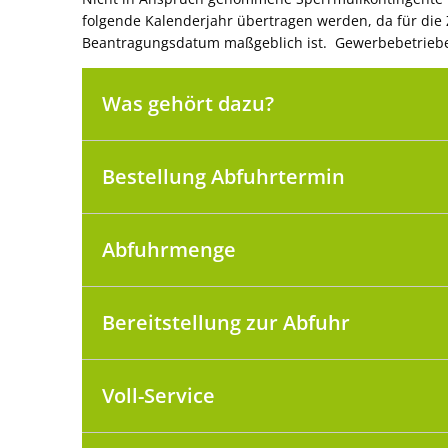
folgende Kalenderjahr übertragen werden, da für di
Beantragungsdatum maßgeblich ist. Gewerbebetrie
Was gehört dazu?
Bestellung Abfuhrtermin
Abfuhrmenge
Bereitstellung zur Abfuhr
Voll-Service