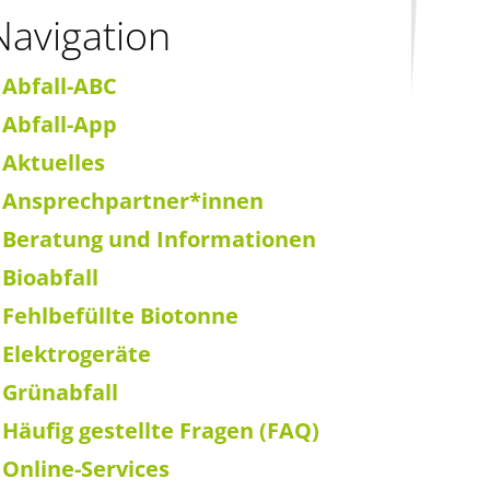
Navigation
 Abfall-ABC
 Abfall-App
 Aktuelles
 Ansprechpartner*innen
 Beratung und Informationen
 Bioabfall
 Fehlbefüllte Biotonne
 Elektrogeräte
 Grünabfall
 Häufig gestellte Fragen (FAQ)
 Online-Services