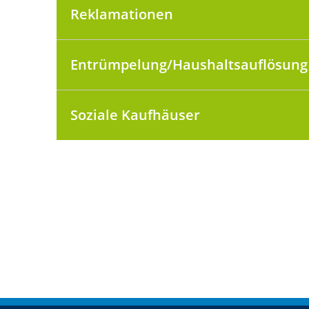
Reklamationen
Entrümpelung/Haushaltsauflösung
Soziale Kaufhäuser