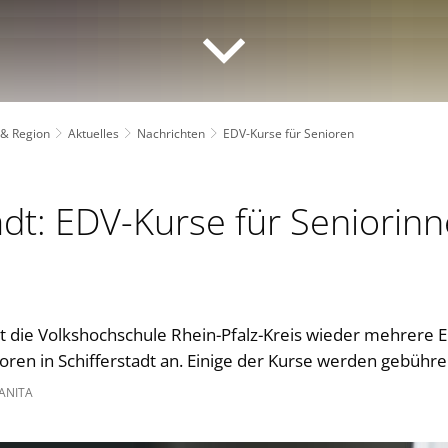
 & Region
Aktuelles
Nachrichten
EDV-Kurse für Senioren
adt: EDV-Kurse für Seniorin
t die Volkshochschule Rhein-Pfalz-Kreis wieder mehrere E
oren in Schifferstadt an. Einige der Kurse werden gebühr
ANITA