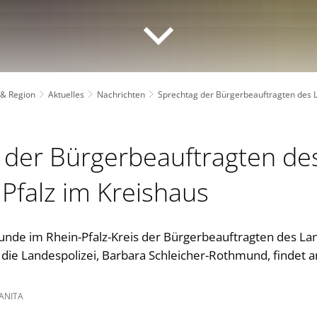
 & Region
Aktuelles
Nachrichten
Sprechtag der Bürgerbeauftragten des L
 der Bürgerbeauftragten de
Pfalz im Kreishaus
unde im Rhein-Pfalz-Kreis der Bürgerbeauftragten des La
 die Landespolizei, Barbara Schleicher-Rothmund, findet 
ANITA