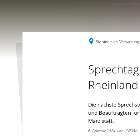
Sie sind hier:
Verwaltung
Sprechtag
Rheinland 
Die nächste Sprechst
und Beauftragten für
März statt.
6. Februar 2024
von
LOZINA, 