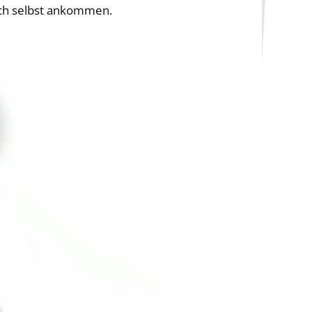
sich selbst ankommen.