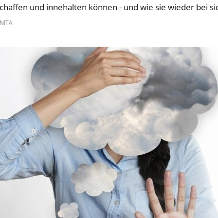
haffen und innehalten können - und wie sie wieder bei 
NITA