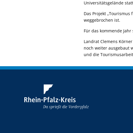
Universitätsgelände statt
Das Projekt „Tourismus f
weggebrochen ist.
Für das kommende Jahr 
Landrat Clemens Körner l
noch weiter ausgebaut 
und die Tourismusarbeit