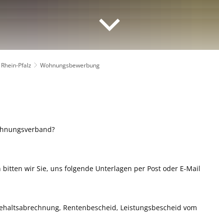
Rhein-Pfalz
Wohnungsbewerbung
wohnungsverband?
itten wir Sie, uns folgende Unterlagen per Post oder E-Mail
ehaltsabrechnung, Rentenbescheid, Leistungsbescheid vom