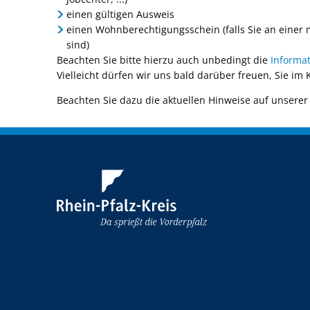
einen gültigen Ausweis
einen Wohnberechtigungsschein (falls Sie an einer m
sind)
Beachten Sie bitte hierzu auch unbedingt die
Informa
Vielleicht dürfen wir uns bald darüber freuen, Sie im
Beachten Sie dazu die aktuellen Hinweise auf unsere