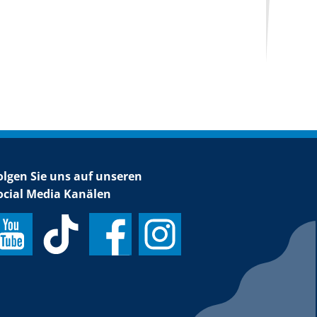
olgen Sie uns auf unseren
ocial Media Kanälen