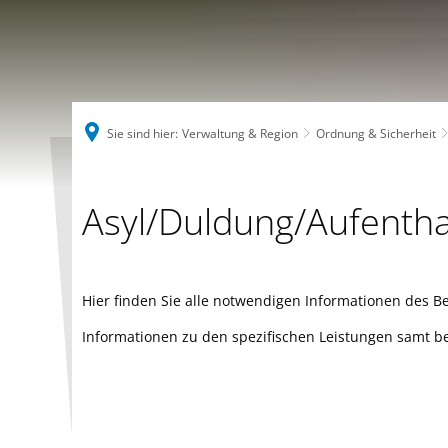
Sie sind hier:
Verwaltung & Region
Ordnung & Sicherheit
Asyl/Duldung/Gestattung
Asyl/Duldung/Aufenth
Hier finden Sie alle notwendigen Informationen des 
Informationen zu den spezifischen Leistungen samt be