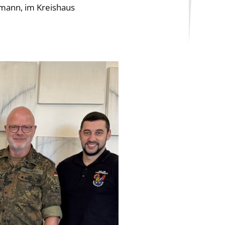
mann, im Kreishaus