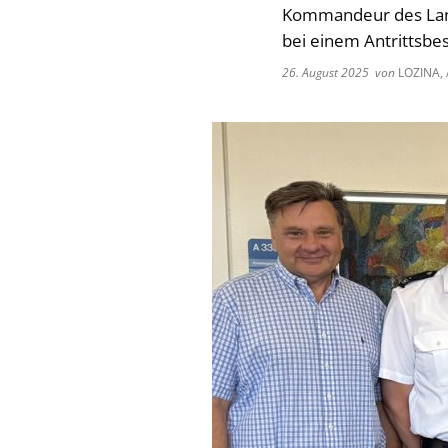
Kommandeur des Land
bei einem Antrittsbe
26. August 2025
von
LOZINA, 