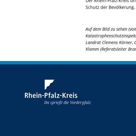
Der Rhein-Pfalz-Kreis 
Schutz der Bevölkerung.
Auf dem Bild zu sehen (von
Katastrophenschutzinspek
Landrat Clemens Körner, O
Klamm (Referatsleiter Bran