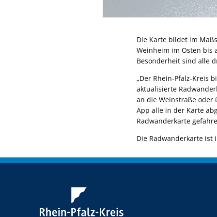
Die Karte bildet im Maßs
Weinheim im Osten bis a
Besonderheit sind alle 
„Der Rhein-Pfalz-Kreis b
aktualisierte Radwander
an die Weinstraße oder 
App alle in der Karte ab
Radwanderkarte gefahre
Die Radwanderkarte ist 