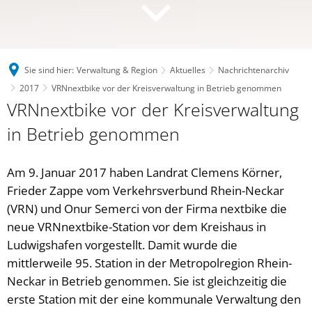
Sie sind hier:
Verwaltung & Region
Aktuelles
Nachrichtenarchiv
2017
VRNnextbike vor der Kreisverwaltung in Betrieb genommen
VRNnextbike vor der Kreisverwaltung
in Betrieb genommen
Am 9. Januar 2017 haben Landrat Clemens Körner,
Frieder Zappe vom Verkehrsverbund Rhein-Neckar
(VRN) und Onur Semerci von der Firma nextbike die
neue VRNnextbike-Station vor dem Kreishaus in
Ludwigshafen vorgestellt. Damit wurde die
mittlerweile 95. Station in der Metropolregion Rhein-
Neckar in Betrieb genommen. Sie ist gleichzeitig die
erste Station mit der eine kommunale Verwaltung den