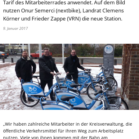
Tarif des Mitarbeiterrades anwendet. Auf dem Bild
nutzen Onur Semerci (nextbike), Landrat Clemens
Körner und Frieder Zappe (VRN) die neue Station.
9. Januar 2017
„Wir haben zahlreiche Mitarbeiter in der Kreisverwaltung, die
öffentliche Verkehrsmittel für ihren Weg zum Arbeitsplatz
nutzen. Viele von ihnen kommen mit der Bahn am